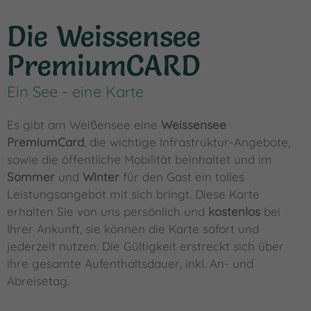
Die Weissensee
PremiumCARD
Ein See - eine Karte
Es gibt am Weißensee eine
Weissensee
PremiumCard
, die wichtige Infrastruktur-Angebote,
sowie die öffentliche Mobilität beinhaltet und im
Sommer
und
Winter
für den Gast ein tolles
Leistungsangebot mit sich bringt. Diese Karte
erhalten Sie von uns persönlich und
kostenlos
bei
Ihrer Ankunft, sie können die Karte sofort und
jederzeit nutzen. Die Gültigkeit erstreckt sich über
ihre gesamte Aufenthaltsdauer, inkl. An- und
Abreisetag.