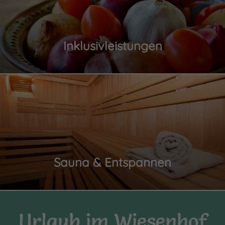
Inklusivleistungen
Sauna & Entspannen
Urlaub im Wiesenhof