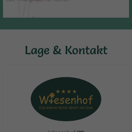
Lage & Kontakt