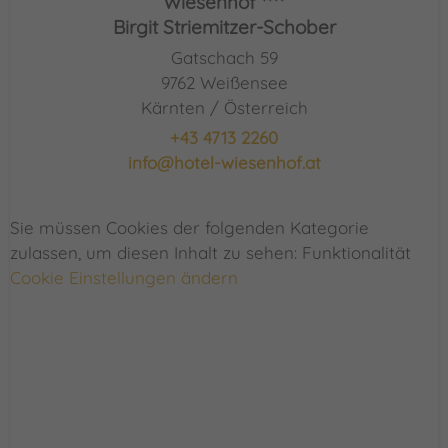
Wiesenhof ****
Birgit Striemitzer-Schober
Gatschach 59
9762 Weißensee
Kärnten / Österreich
+43 4713 2260
info@hotel-wiesenhof.at
Sie müssen Cookies der folgenden Kategorie
zulassen, um diesen Inhalt zu sehen: Funktionalität
Cookie Einstellungen ändern