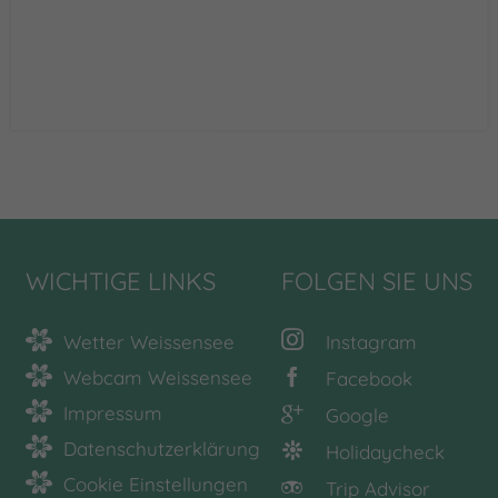
WICHTIGE LINKS
FOLGEN SIE UNS
Wetter Weissensee
Instagram
Webcam Weissensee
Facebook
Impressum
Google
Datenschutzerklärung
Holidaycheck
Cookie Einstellungen
Trip Advisor