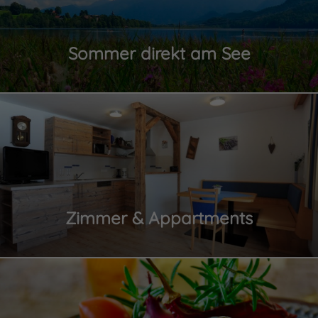
Sommer direkt am See
Zimmer & Appartments